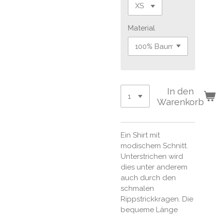
Material
In den
Warenkorb
Ein Shirt mit
modischem Schnitt.
Unterstrichen wird
dies unter anderem
auch durch den
schmalen
Rippstrickkragen. Die
bequeme Länge