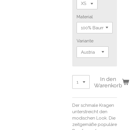
Material
Variante
In den
Warenkorb
Der schmale Kragen
unterstreicht den
modischen Look. Die
zeitgemäße populäre