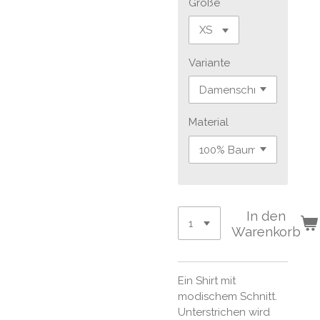
Größe
Variante
Material
In den
Warenkorb
Ein Shirt mit
modischem Schnitt.
Unterstrichen wird