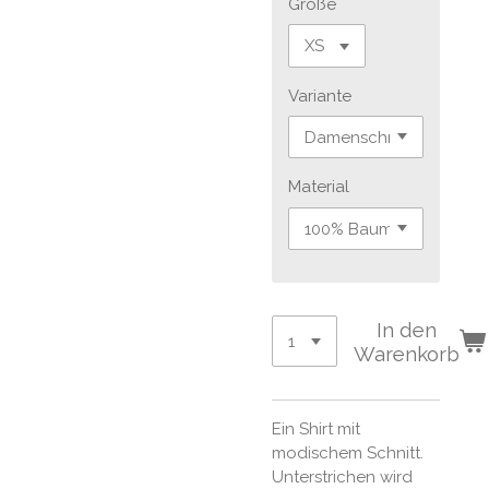
Größe
Variante
Material
In den
Warenkorb
Ein Shirt mit
modischem Schnitt.
Unterstrichen wird